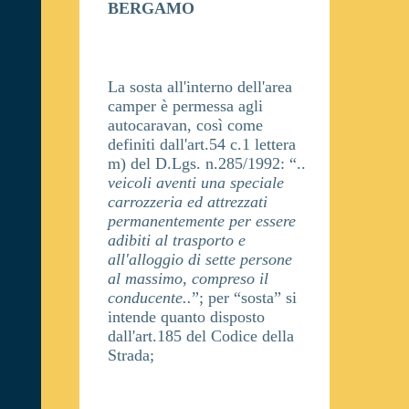
BERGAMO
La sosta all'interno dell'area
camper è permessa agli
autocaravan, così come
definiti dall'art.54 c.1 lettera
m) del D.Lgs. n.285/1992: “..
veicoli aventi una speciale
carrozzeria ed attrezzati
permanentemente per essere
adibiti al trasporto e
all'alloggio di sette persone
al massimo, compreso il
conducente..
”; per “sosta” si
intende quanto disposto
dall'art.185 del Codice della
Strada;